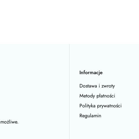
Informacje
Dostawa i zwroty
Metody płatności
Polityka prywatności
Regulamin
 możliwe.