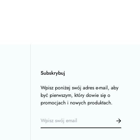
Subskrybuj
Wpisz poniżej swój adres e-mail, aby
być pierwszym, który dowie się o
promocjach i nowych produktach.