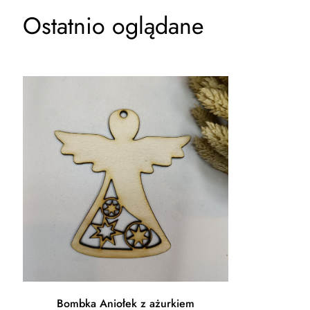
Ostatnio oglądane
Bombka Aniołek z ażurkiem