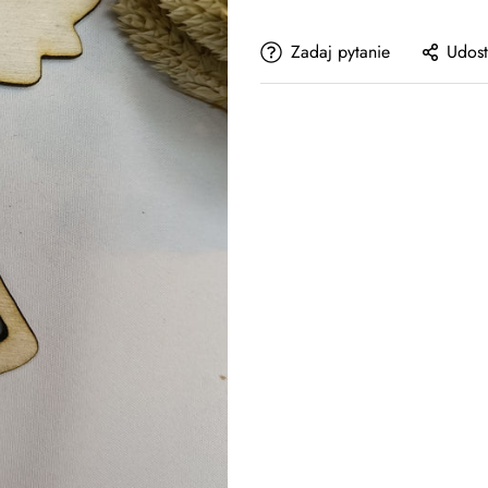
Zadaj pytanie
Udost